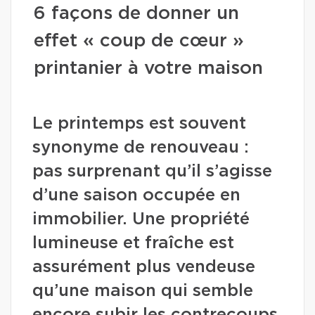
6 façons de donner un
effet « coup de cœur »
printanier à votre maison
Le printemps est souvent
synonyme de renouveau :
pas surprenant qu’il s’agisse
d’une saison occupée en
immobilier. Une propriété
lumineuse et fraîche est
assurément plus vendeuse
qu’une maison qui semble