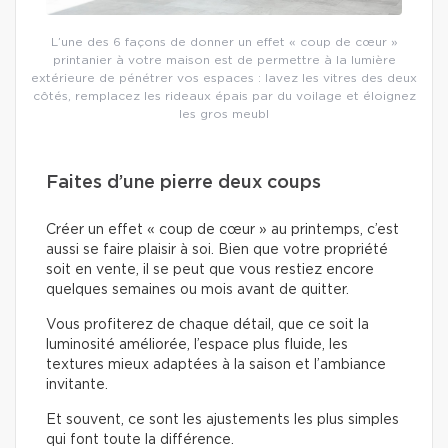
L’une des 6 façons de donner un effet « coup de cœur »
printanier à votre maison est de permettre à la lumière
extérieure de pénétrer vos espaces : lavez les vitres des deux
côtés, remplacez les rideaux épais par du voilage et éloignez
les gros meubl
Faites d’une pierre deux coups
Créer un effet « coup de cœur » au printemps, c’est
aussi se faire plaisir à soi. Bien que votre propriété
soit en vente, il se peut que vous restiez encore
quelques semaines ou mois avant de quitter.
Vous profiterez de chaque détail, que ce soit la
luminosité améliorée, l’espace plus fluide, les
textures mieux adaptées à la saison et l’ambiance
invitante.
Et souvent, ce sont les ajustements les plus simples
qui font toute la différence.