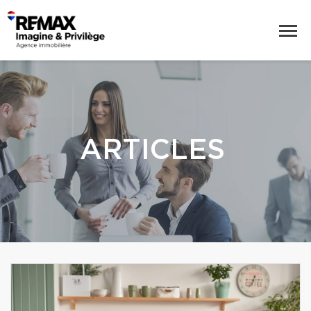
ARTICLES