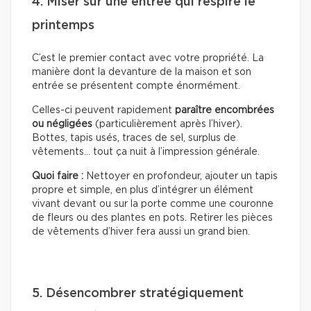
4. Miser sur une entrée qui respire le
printemps
C’est le premier contact avec votre propriété. La
manière dont la devanture de la maison et son
entrée se présentent compte énormément.
Celles-ci peuvent rapidement
paraître encombrées
ou négligées
(particulièrement après l’hiver).
Bottes, tapis usés, traces de sel, surplus de
vêtements… tout ça nuit à l’impression générale.
Quoi faire :
Nettoyer en profondeur, ajouter un tapis
propre et simple, en plus d’intégrer un élément
vivant devant ou sur la porte comme une couronne
de fleurs ou des plantes en pots. Retirer les pièces
de vêtements d’hiver fera aussi un grand bien.
5. Désencombrer stratégiquement