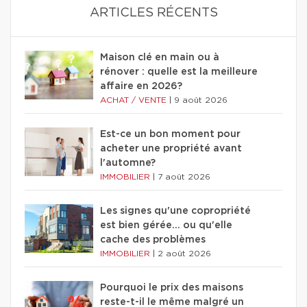
ARTICLES RÉCENTS
Maison clé en main ou à
rénover : quelle est la meilleure
affaire en 2026?
ACHAT / VENTE
|
9 août 2026
Est-ce un bon moment pour
acheter une propriété avant
l'automne?
IMMOBILIER
|
7 août 2026
Les signes qu'une copropriété
est bien gérée… ou qu'elle
cache des problèmes
IMMOBILIER
|
2 août 2026
Pourquoi le prix des maisons
reste-t-il le même malgré un