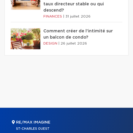
taux directeur stable ou qui
descend?
FINANCES
|
31 juillet 2026
Comment créer de l'intimité sur
un balcon de condo?
DESIGN
|
26 juillet 2026
RE/MAX IMAGINE
ST-CHARLES OUEST