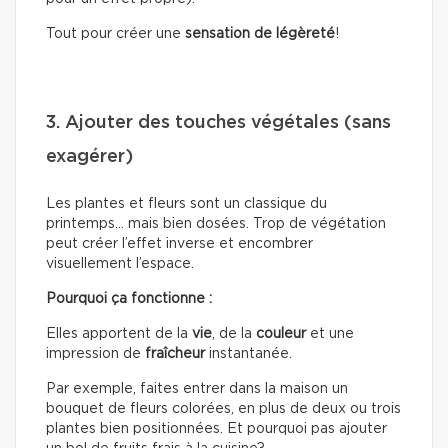
Tout pour créer une
sensation de légèreté
!
3. Ajouter des touches végétales (sans
exagérer)
Les plantes et fleurs sont un classique du
printemps… mais bien dosées. Trop de végétation
peut créer l’effet inverse et encombrer
visuellement l’espace.
Pourquoi ça fonctionne :
Elles apportent de la
vie
, de la
couleur
et une
impression de
fraîcheur
instantanée.
Par exemple, faites entrer dans la maison un
bouquet de fleurs colorées, en plus de deux ou trois
plantes bien positionnées. Et pourquoi pas ajouter