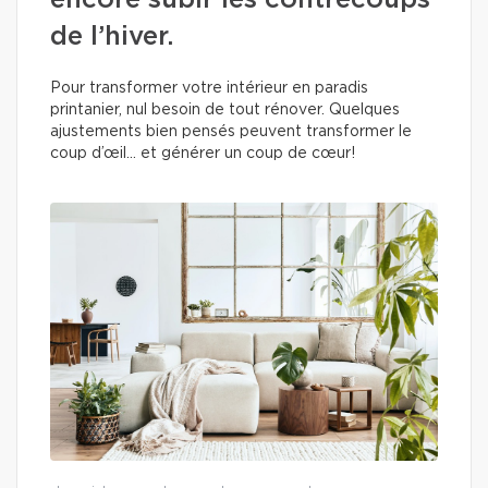
encore subir les contrecoups
de l’hiver.
Pour transformer votre intérieur en paradis
printanier, nul besoin de tout rénover. Quelques
ajustements bien pensés peuvent transformer le
coup d’œil… et générer un coup de cœur!