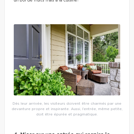
un bol de fruits frais à la cuisine?
Dès leur arrivée, les visiteurs doivent être charmés par une
devanture propre et inspirante. Aussi, l’entrée, même petite,
doit être épurée et pragmatique.