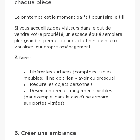
chaque pièce
Le printemps est le moment parfait pour faire le tri!
Si vous accueillez des visiteurs dans le but de
vendre votre propriété, un espace épuré semblera
plus grand et permettra aux acheteurs de mieux
visualiser leur propre aménagement.
À faire :
Libérer les surfaces (comptoirs, tables,
meubles). Il ne doit rien y avoir ou presque!
Réduire les objets personnels
Désencombrer les rangements visibles
(par exemple, dans le cas d’une armoire
aux portes vitrées)
6. Créer une ambiance