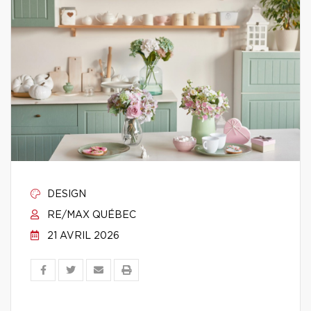
DESIGN
RE/MAX QUÉBEC
21 AVRIL 2026