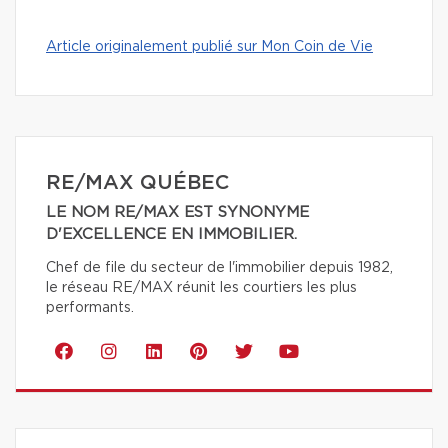
Article originalement publié sur Mon Coin de Vie
RE/MAX QUÉBEC
LE NOM RE/MAX EST SYNONYME
D'EXCELLENCE EN IMMOBILIER.
Chef de file du secteur de l'immobilier depuis 1982,
le réseau RE/MAX réunit les courtiers les plus
performants.