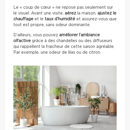
Le « coup de cœur » ne repose pas seulement sur
le visuel. Avant une visite,
aérez
la maison,
ajustez le
chauffage
et le
taux d’humidité
et assurez-vous que
tout est propre, sans odeur dominante.
D’ailleurs, vous pouvez
améliorer l’ambiance
olfactive
grâce à des chandelles ou des diffuseurs
qui rappellent la fraicheur de cette saison agréable.
Par exemple, une odeur de lilas ou de citron.