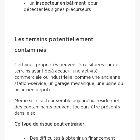
un
inspecteur en bâtiment
, pour
détecter les signes précurseurs
Les terrains potentiellement
contaminés
Certaines propriétés peuvent être situées sur des
terrains ayant déjà accueilli une activité
commerciale ou industrielle, comme une ancienne
station-service, un garage mécanique, une usine ou
un ancien dépotoir.
Même si le secteur semble aujourd’hui résidentiel,
des contaminants peuvent toujours être présents
dans le sol.
Ce type de risque peut entrainer :
Des difficultés à obtenir un financement