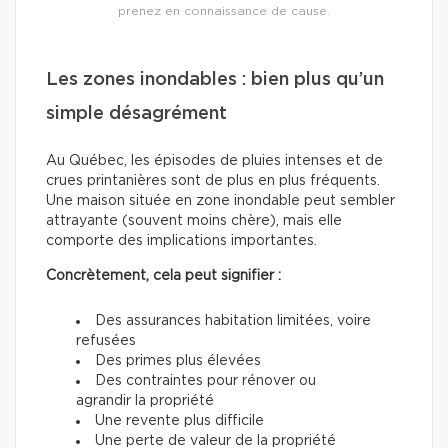
prenez en connaissance de cause.
Les zones inondables : bien plus qu’un
simple désagrément
Au Québec, les épisodes de pluies intenses et de
crues printanières sont de plus en plus fréquents.
Une maison située en zone inondable peut sembler
attrayante (souvent moins chère), mais elle
comporte des implications importantes.
Concrètement, cela peut signifier :
Des assurances habitation limitées, voire
refusées
Des primes plus élevées
Des contraintes pour rénover ou
agrandir la propriété
Une revente plus difficile
Une perte de valeur de la propriété