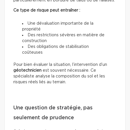
particulièrement en bordure de talus ou de falaises.
Ce type de risque peut entraîner :
Une dévaluation importante de la
propriété
Des restrictions sévères en matière de
construction
Des obligations de stabilisation
coûteuses
Pour bien évaluer la situation, l’intervention d’un
géotechnicien
est souvent nécessaire. Ce
spécialiste analyse la composition du sol et les
risques réels liés au terrain.
Une question de stratégie, pas
seulement de prudence