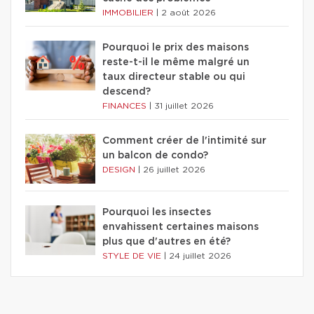
IMMOBILIER
|
2 août 2026
Pourquoi le prix des maisons
reste-t-il le même malgré un
taux directeur stable ou qui
descend?
FINANCES
|
31 juillet 2026
Comment créer de l'intimité sur
un balcon de condo?
DESIGN
|
26 juillet 2026
Pourquoi les insectes
envahissent certaines maisons
plus que d'autres en été?
STYLE DE VIE
|
24 juillet 2026