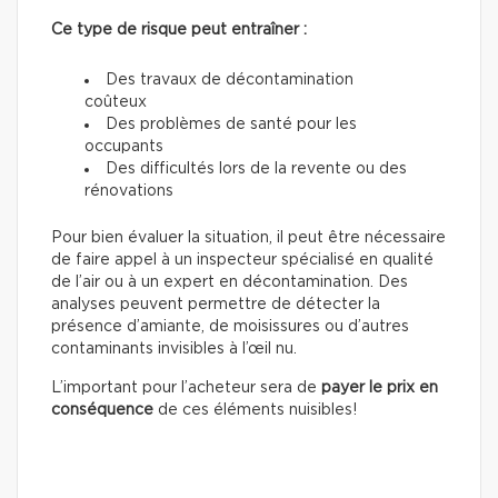
Ce type de risque peut entraîner :
Des travaux de décontamination
coûteux
Des problèmes de santé pour les
occupants
Des difficultés lors de la revente ou des
rénovations
Pour bien évaluer la situation, il peut être nécessaire
de faire appel à un inspecteur spécialisé en qualité
de l’air ou à un expert en décontamination. Des
analyses peuvent permettre de détecter la
présence d’amiante, de moisissures ou d’autres
contaminants invisibles à l’œil nu.
L’important pour l’acheteur sera de
payer le prix en
conséquence
de ces éléments nuisibles!