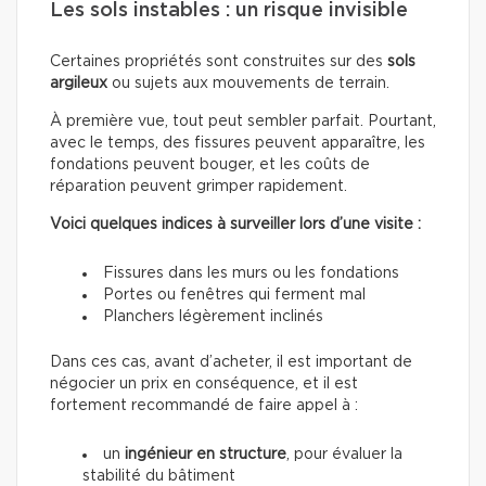
Les sols instables : un risque invisible
Certaines propriétés sont construites sur des
sols
argileux
ou sujets aux mouvements de terrain.
À première vue, tout peut sembler parfait. Pourtant,
avec le temps, des fissures peuvent apparaître, les
fondations peuvent bouger, et les coûts de
réparation peuvent grimper rapidement.
Voici quelques indices à surveiller lors d’une visite :
Fissures dans les murs ou les fondations
Portes ou fenêtres qui ferment mal
Planchers légèrement inclinés
Dans ces cas, avant d’acheter, il est important de
négocier un prix en conséquence, et il est
fortement recommandé de faire appel à :
un
ingénieur en structure
, pour évaluer la
stabilité du bâtiment