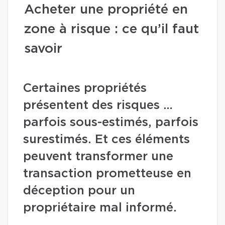
Acheter une propriété en
zone à risque : ce qu’il faut
savoir
Certaines propriétés
présentent des risques …
parfois sous-estimés, parfois
surestimés. Et ces éléments
peuvent transformer une
transaction prometteuse en
déception pour un
propriétaire mal informé.