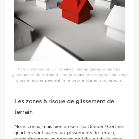
Sols instables ou contaminés, champignons, amiantes,
glissements de terrain ou inondations possibles, les maisons
dites à risques peuvent faire peur à plusieurs acheteurs.
Les zones à risque de glissement de
terrain
Moins connu, mais bien présent au Québec! Certains
quartiers sont sujets aux glissements de terrain,