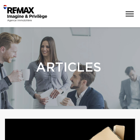
ARTICLES