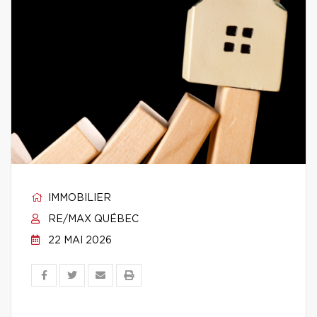
IMMOBILIER
RE/MAX QUÉBEC
22 MAI 2026