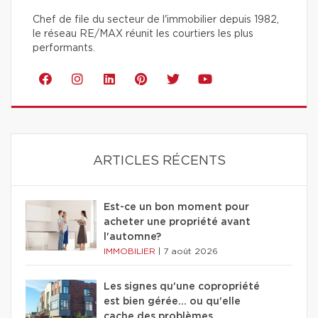
Chef de file du secteur de l'immobilier depuis 1982,
le réseau RE/MAX réunit les courtiers les plus
performants.
ARTICLES RÉCENTS
Est-ce un bon moment pour
acheter une propriété avant
l'automne?
IMMOBILIER
|
7 août 2026
Les signes qu'une copropriété
est bien gérée… ou qu'elle
cache des problèmes