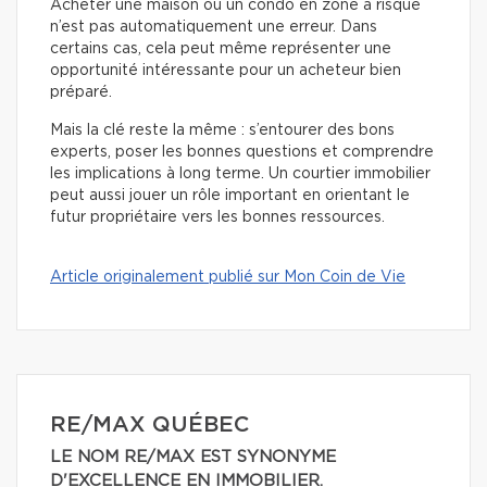
Acheter une maison ou un condo en zone à risque
n’est pas automatiquement une erreur. Dans
certains cas, cela peut même représenter une
opportunité intéressante pour un acheteur bien
préparé.
Mais la clé reste la même : s’entourer des bons
experts, poser les bonnes questions et comprendre
les implications à long terme. Un courtier immobilier
peut aussi jouer un rôle important en orientant le
futur propriétaire vers les bonnes ressources.
Article originalement publié sur Mon Coin de Vie
RE/MAX QUÉBEC
LE NOM RE/MAX EST SYNONYME
D'EXCELLENCE EN IMMOBILIER.