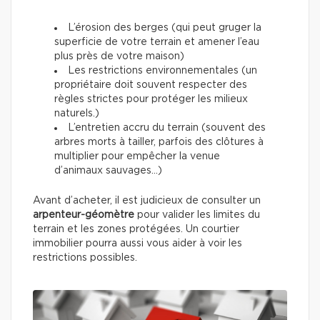
L’érosion des berges (qui peut gruger la
superficie de votre terrain et amener l’eau
plus près de votre maison)
Les restrictions environnementales (un
propriétaire doit souvent respecter des
règles strictes pour protéger les milieux
naturels.)
L’entretien accru du terrain (souvent des
arbres morts à tailler, parfois des clôtures à
multiplier pour empêcher la venue
d’animaux sauvages…)
Avant d’acheter, il est judicieux de consulter un
arpenteur-géomètre
pour valider les limites du
terrain et les zones protégées. Un courtier
immobilier pourra aussi vous aider à voir les
restrictions possibles.