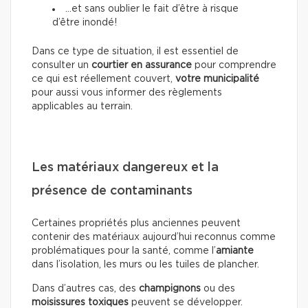
…et sans oublier le fait d’être à risque
d’être inondé!
Dans ce type de situation, il est essentiel de
consulter un
courtier en assurance
pour comprendre
ce qui est réellement couvert,
votre municipalité
pour aussi vous informer des règlements
applicables au terrain.
Les matériaux dangereux et la
présence de contaminants
Certaines propriétés plus anciennes peuvent
contenir des matériaux aujourd’hui reconnus comme
problématiques pour la santé, comme l’
amiante
dans l’isolation, les murs ou les tuiles de plancher.
Dans d’autres cas, des
champignons
ou des
moisissures toxiques
peuvent se développer.