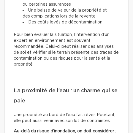
ou certaines assurances
Une baisse de valeur de la propriété et
des complications lors de la revente
Des coûts levés de décontamination
Pour bien évaluer la situation, l’intervention d’un
expert en environnement est souvent
recommandée. Celui-ci peut réaliser des analyses
de sol et vérifier si le terrain présente des traces de
contamination ou des risques pour la santé et la
propriété.
La proximité de l’eau : un charme qui se
paie
Une propriété au bord de l’eau fait rêver. Pourtant,
elle peut aussi venir avec son lot de contraintes.
Au-delà du risque d’inondation, on doit considérer :