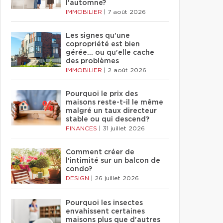
l'automne?
IMMOBILIER
|
7 août 2026
Les signes qu'une
copropriété est bien
gérée… ou qu'elle cache
des problèmes
IMMOBILIER
|
2 août 2026
Pourquoi le prix des
maisons reste-t-il le même
malgré un taux directeur
stable ou qui descend?
FINANCES
|
31 juillet 2026
Comment créer de
l'intimité sur un balcon de
condo?
DESIGN
|
26 juillet 2026
Pourquoi les insectes
envahissent certaines
maisons plus que d'autres