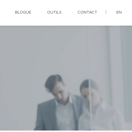
BLOGUE
OUTILS
CONTACT
EN