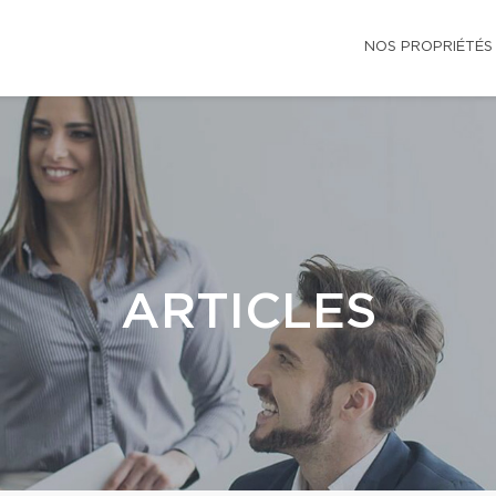
NOS PROPRIÉTÉS
ARTICLES