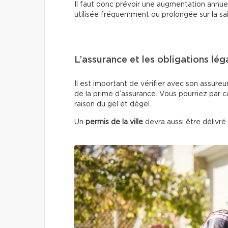
Il faut donc prévoir une augmentation annuell
utilisée fréquemment ou prolongée sur la sa
L’assurance et les obligations lég
Il est important de vérifier avec son assureu
de la prime d’assurance. Vous pourriez par 
raison du gel et dégel.
Un
permis de la ville
devra aussi être délivré 