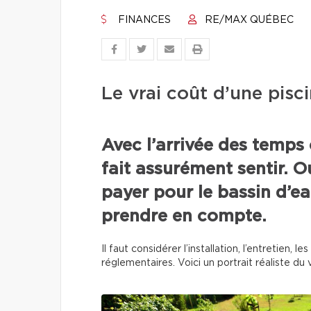
FINANCES
RE/MAX QUÉBEC
Le vrai coût d’une pisci
Avec l’arrivée des temps 
fait assurément sentir. O
payer pour le bassin d’eau
prendre en compte.
Il faut considérer l’installation, l’entretien,
réglementaires. Voici un portrait réaliste du v