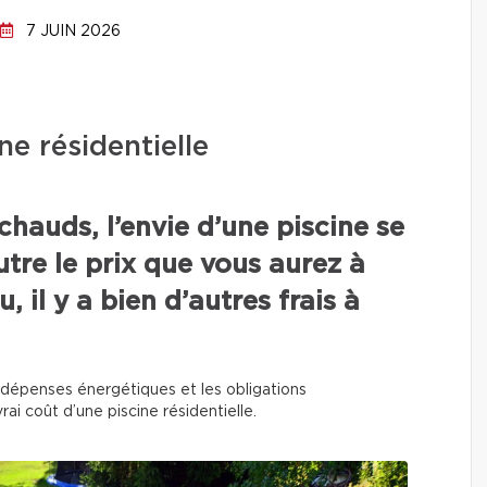
7 JUIN 2026
ne résidentielle
chauds, l’envie d’une piscine se
utre le prix que vous aurez à
, il y a bien d’autres frais à
 les dépenses énergétiques et les obligations
rai coût d’une piscine résidentielle.