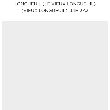
LONGUEUIL (LE VIEUX-LONGUEUIL)
(VIEUX LONGUEUIL),
J4H 3A3