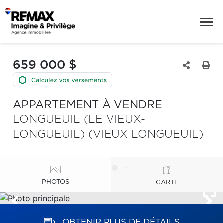
659 000 $
APPARTEMENT À VENDRE
LONGUEUIL (LE VIEUX-
LONGUEUIL) (VIEUX LONGUEUIL)
PHOTOS
CARTE
OBTENIR PLUS DE DÉTAILS