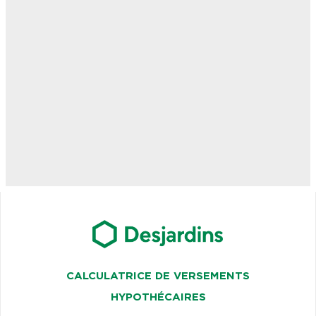
CALCULATRICE DE VERSEMENTS
HYPOTHÉCAIRES