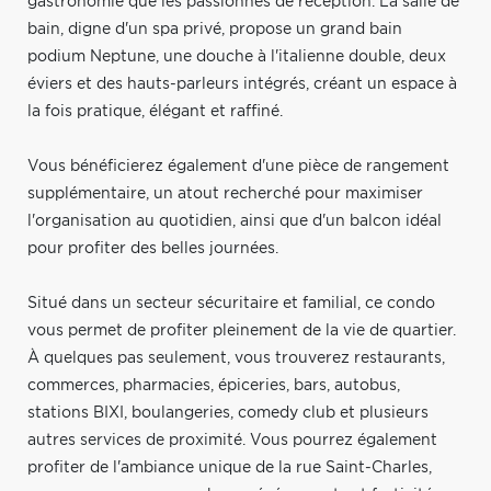
gastronomie que les passionnés de réception. La salle de
bain, digne d'un spa privé, propose un grand bain
podium Neptune, une douche à l'italienne double, deux
éviers et des hauts-parleurs intégrés, créant un espace à
la fois pratique, élégant et raffiné.
Vous bénéficierez également d'une pièce de rangement
supplémentaire, un atout recherché pour maximiser
l'organisation au quotidien, ainsi que d'un balcon idéal
pour profiter des belles journées.
Situé dans un secteur sécuritaire et familial, ce condo
vous permet de profiter pleinement de la vie de quartier.
À quelques pas seulement, vous trouverez restaurants,
commerces, pharmacies, épiceries, bars, autobus,
stations BIXI, boulangeries, comedy club et plusieurs
autres services de proximité. Vous pourrez également
profiter de l'ambiance unique de la rue Saint-Charles,