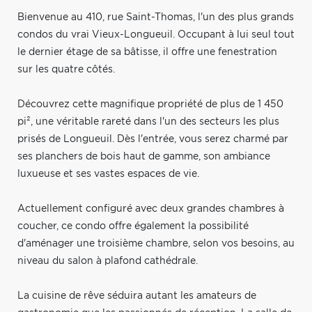
Bienvenue au 410, rue Saint-Thomas, l'un des plus grands
condos du vrai Vieux-Longueuil. Occupant à lui seul tout
le dernier étage de sa bâtisse, il offre une fenestration
sur les quatre côtés.
Découvrez cette magnifique propriété de plus de 1 450
pi², une véritable rareté dans l'un des secteurs les plus
prisés de Longueuil. Dès l'entrée, vous serez charmé par
ses planchers de bois haut de gamme, son ambiance
luxueuse et ses vastes espaces de vie.
Actuellement configuré avec deux grandes chambres à
coucher, ce condo offre également la possibilité
d'aménager une troisième chambre, selon vos besoins, au
niveau du salon à plafond cathédrale.
La cuisine de rêve séduira autant les amateurs de