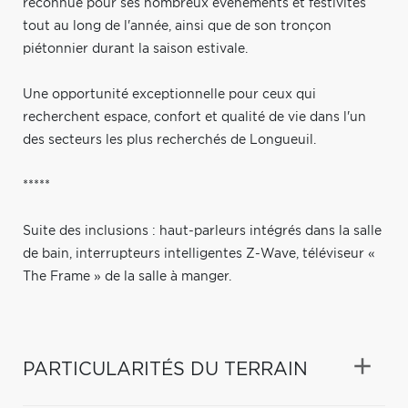
reconnue pour ses nombreux événements et festivités
tout au long de l'année, ainsi que de son tronçon
piétonnier durant la saison estivale.
Une opportunité exceptionnelle pour ceux qui
recherchent espace, confort et qualité de vie dans l'un
des secteurs les plus recherchés de Longueuil.
*****
Suite des inclusions : haut-parleurs intégrés dans la salle
de bain, interrupteurs intelligentes Z-Wave, téléviseur «
The Frame » de la salle à manger.
PARTICULARITÉS DU TERRAIN