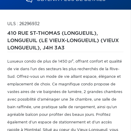
ULS : 26296932
410 RUE ST-THOMAS (LONGUEUIL),
LONGUEUIL (LE VIEUX-LONGUEUIL) (VIEUX
LONGUEUIL),
J4H 3A3
Luxueux condo de plus de 1450 pi², offrant confort et qualité
de vie dans l'un des secteurs les plus recherchés de la Rive-
Sud. Offrez-vous un mode de vie alliant espace, élégance et
emplacement de choix. Ce magnifique condo propose de
vastes aires de vie baignées de lumière, 2 grandes chambres
avec possibilité d'aménager une 3e chambre, une salle de
bain raffinée, une pratique salle de rangement, ainsi qu'un
agréable balcon pour profiter des beaux jours. Profitez
également d'un espace de stationnement et d'un accès
rapide à Montréal. Situé au coeur du Vieux-Longueuil, vous