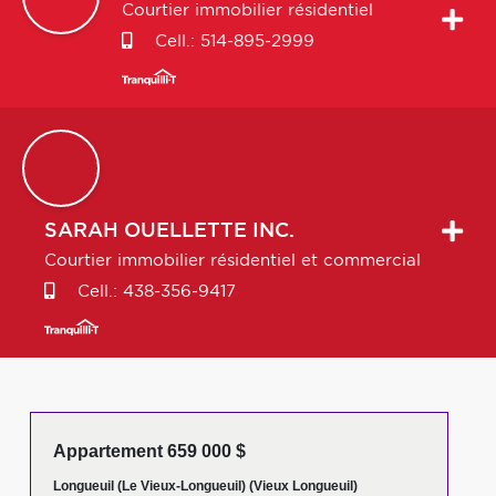
Courtier immobilier résidentiel
Cell.:
514-895-2999
SARAH
OUELLETTE INC.
Courtier immobilier résidentiel et commercial
Cell.:
438-356-9417
Appartement 659 000 $
Longueuil (Le Vieux-Longueuil) (Vieux Longueuil)