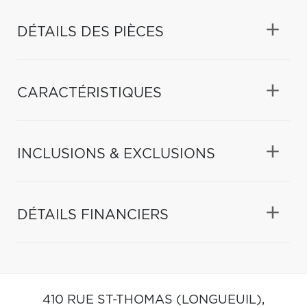
DÉTAILS DES PIÈCES
CARACTÉRISTIQUES
INCLUSIONS & EXCLUSIONS
DÉTAILS FINANCIERS
410 RUE ST-THOMAS (LONGUEUIL),