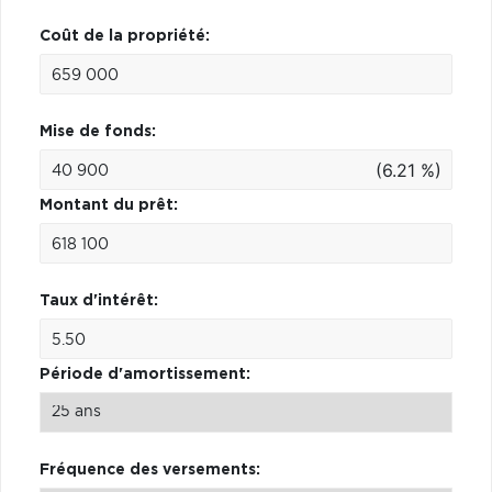
Coût de la propriété:
Mise de fonds:
(6.21 %)
Montant du prêt:
Taux d'intérêt:
Période d'amortissement:
Fréquence des versements: